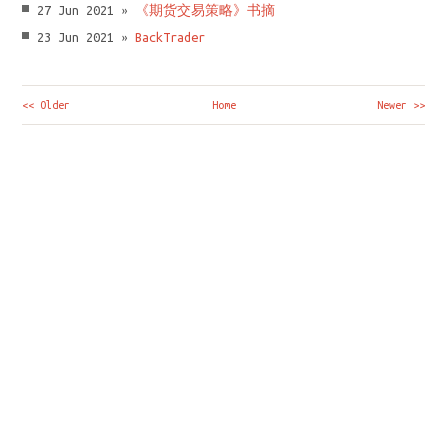
27 Jun 2021 »
《期货交易策略》书摘
23 Jun 2021 »
BackTrader
<< Older
Home
Newer >>