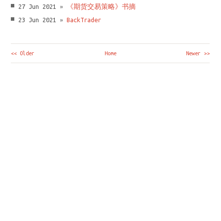
27 Jun 2021 »
《期货交易策略》书摘
23 Jun 2021 »
BackTrader
<< Older
Home
Newer >>