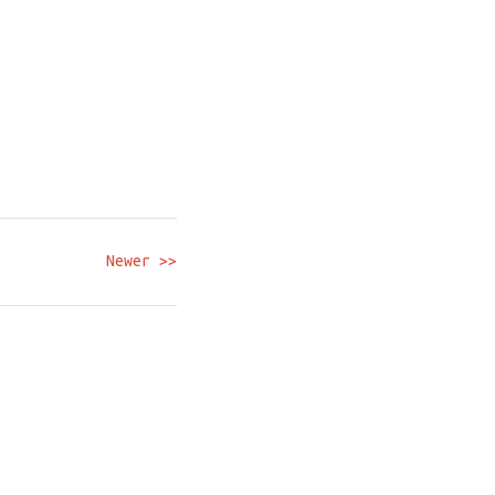
Newer >>