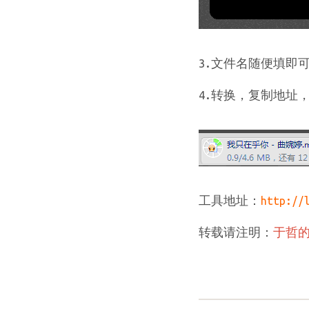
3.文件名随便填即
4.转换，复制地址
工具地址：
http://
转载请注明：
于哲