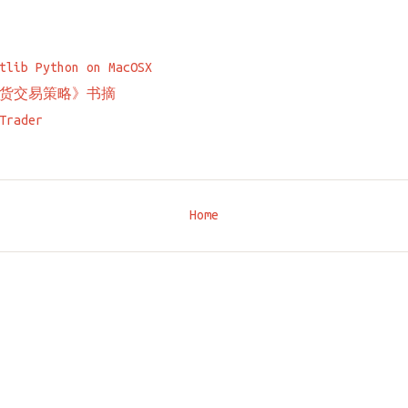
tlib Python on MacOSX
货交易策略》书摘
Trader
Home