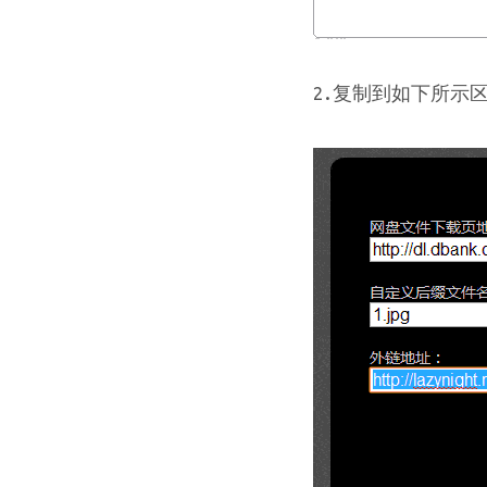
2.复制到如下所示