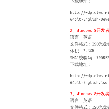
下载地址：
http://wdp.dlws.m
64bit-English-Dev
2、Windows 8开发
语言：英语
文件格式：ISO光盘
体积：3.6GB
SHA1校验码：79DBF235
下载地址：
http://wdp.dlws.m
64bit-English.iso
3、Windows 8开发
语言：英语
文件格式：ISO光盘