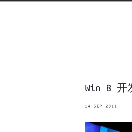
Win 8
14 SEP 2011