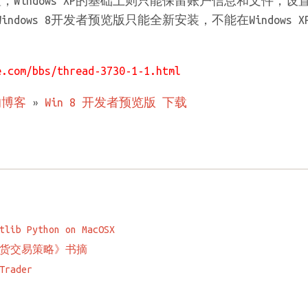
Windows XP的基础上则只能保留账户信息和文件，设
ndows 8开发者预览版只能全新安装，不能在Windows XP/
e.com/bbs/thread-3730-1-1.html
的博客
»
Win 8 开发者预览版 下载
tlib Python on MacOSX
货交易策略》书摘
Trader