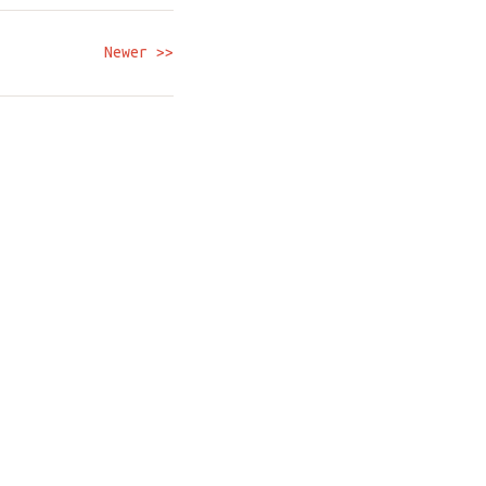
Newer >>