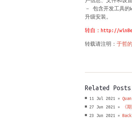
户信息、文件和设置，
－ 包含开发工具的Wi
升级安装。
转自：
http://win8
转载请注明：
于哲
Related Posts
11 Jul 2021 »
Quan
27 Jun 2021 »
《期
23 Jun 2021 »
Back