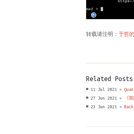
转载请注明：
于哲
Related Posts
11 Jul 2021 »
Quan
27 Jun 2021 »
《期
23 Jun 2021 »
Back