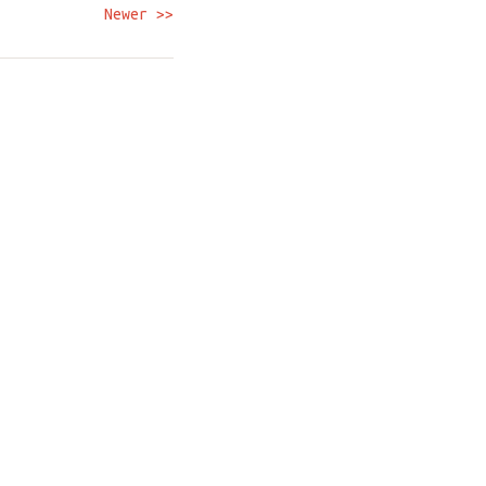
Newer >>