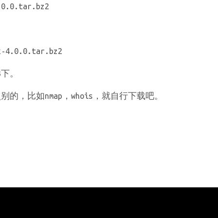
0.0.tar.bz2
k-4.0.0.tar.bz2
3下。
别的，比如nmap，whois，就自行下载吧。