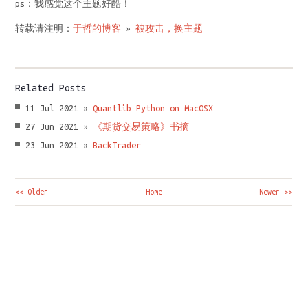
ps：我感觉这个主题好酷！
转载请注明：
于哲的博客
»
被攻击，换主题
Related Posts
11 Jul 2021 »
Quantlib Python on MacOSX
27 Jun 2021 »
《期货交易策略》书摘
23 Jun 2021 »
BackTrader
<< Older
Home
Newer >>