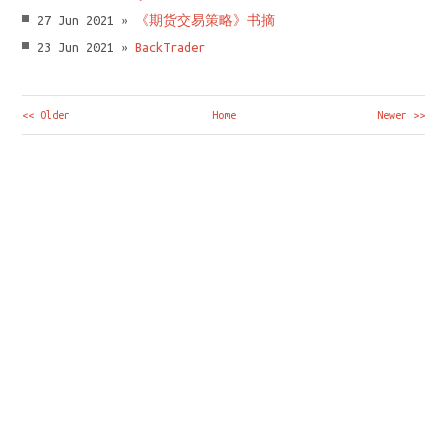
27 Jun 2021 »
《期货交易策略》书摘
23 Jun 2021 »
BackTrader
<< Older
Home
Newer >>