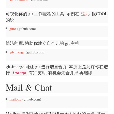
可视化你的 git 工作流程的工具, 示例在
这儿
. 很COOL
的说.
gitto
(github.com)
简洁的库, 协助你建立自个儿的 git 主机.
git-imerge
(github.com)
git-imerge 能让 git 进行增量合并. 本质上是允许你在进
行
有冲突时, 有机会先合并掉,再继续.
imerge
Mail & Chat
mailbox
(github.com)
Mailbox 是对Python 的IMAP 一个人性化的再造. 基于