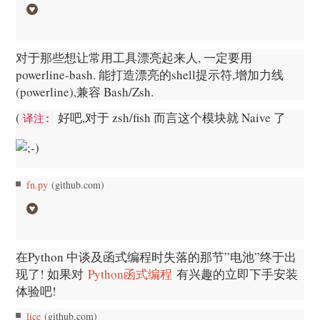
对于那些想让常用工具漂亮起来人, 一定要用
powerline-bash. 能打造漂亮的shell提示符,增加力线
(powerline),兼容 Bash/Zsh.
(
好吧,对于 zsh/fish 而言这个模块就 Naive 了
译注:
fn.py
(github.com)
在Python 中谈及函式编程时失落的那节”电池”终于出
现了! 如果对
Python函式编程
有兴趣的立即下手安装
体验吧!
lice
(github.com)