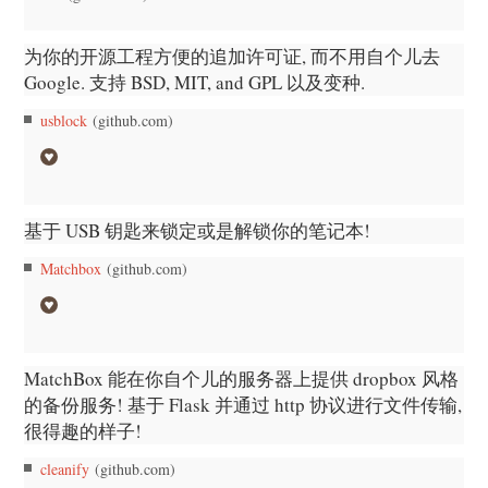
为你的开源工程方便的追加许可证, 而不用自个儿去
Google. 支持 BSD, MIT, and GPL 以及变种.
usblock
(github.com)
基于 USB 钥匙来锁定或是解锁你的笔记本!
Matchbox
(github.com)
MatchBox 能在你自个儿的服务器上提供 dropbox 风格
的备份服务! 基于 Flask 并通过 http 协议进行文件传输,
很得趣的样子!
cleanify
(github.com)