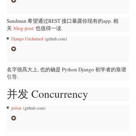
Sandman 希望通过REST 接口暴露你现有的app. 相
关
blog post
也值得一读.
Django Unchained
(github.com)
名字很髙大上, 也的确是 Python Django 初学者的靠谱
引导.
并发 Concurrency
pulsar
(github.com)