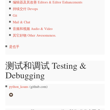
编辑器及其改善 Editors & Editor Enhancements
持续交付 Devops
Git
Mail & Chat
音频和视频 Audio & Video
其它好物 Other Awesomeness.
是也乎
测试和调试 Testing &
Debugging
python_koans
(github.com)