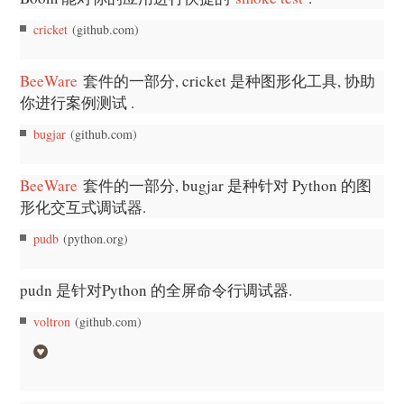
cricket
(github.com)
BeeWare
套件的一部分, cricket 是种图形化工具, 协助
你进行案例测试 .
bugjar
(github.com)
BeeWare
套件的一部分, bugjar 是种针对 Python 的图
形化交互式调试器.
pudb
(python.org)
pudn 是针对Python 的全屏命令行调试器.
voltron
(github.com)