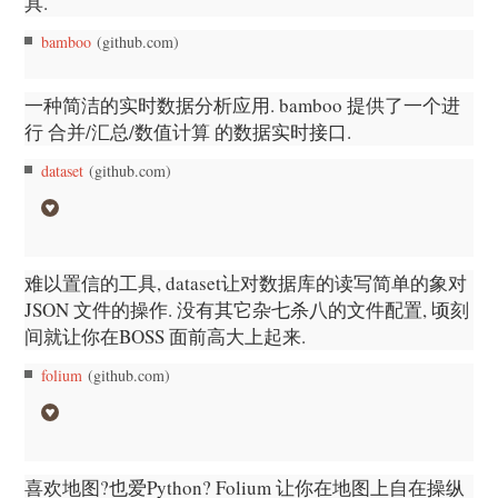
具.
bamboo
(github.com)
一种简洁的实时数据分析应用. bamboo 提供了一个进
行 合并/汇总/数值计算 的数据实时接口.
dataset
(github.com)
难以置信的工具, dataset让对数据库的读写简单的象对
JSON 文件的操作. 没有其它杂七杀八的文件配置, 顷刻
间就让你在BOSS 面前高大上起来.
folium
(github.com)
喜欢地图?也爱Python? Folium 让你在地图上自在操纵