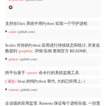
支持在Unix 系统中用Python 实现一个守护进程.
scales
(github.com)
Scales 对你的Python 应用进行持续状态和统计, 并发送
数据到
graphite
. 详情/实例 查阅官方 README.
glances
(github.com)
跨平台基于
curses
命令行的系统监视工具.
(
htop 的纯Python 替代, 大妈已经用上;-)
译注:
ramona
(github.com)
企业级的应用监管. Ramona 保证每个进程在值, 一但需