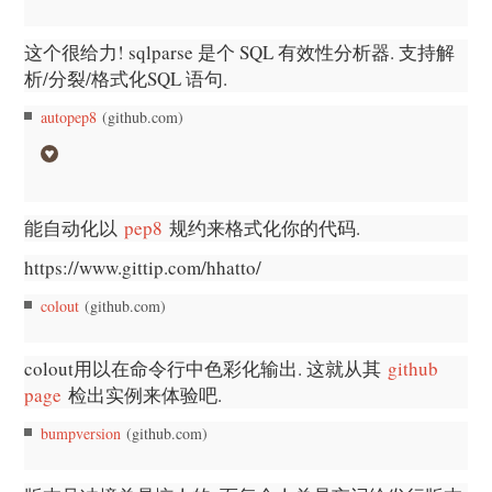
这个很给力! sqlparse 是个 SQL 有效性分析器. 支持解
析/分裂/格式化SQL 语句.
autopep8
(github.com)
能自动化以
pep8
规约来格式化你的代码.
https://www.gittip.com/hhatto/
colout
(github.com)
colout用以在命令行中色彩化输出. 这就从其
github
page
检出实例来体验吧.
bumpversion
(github.com)