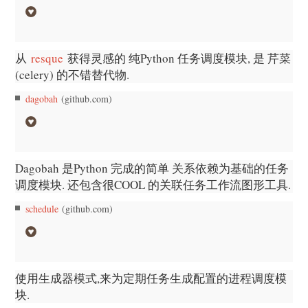
从
resque
获得灵感的 纯Python 任务调度模块, 是 芹菜
(celery) 的不错替代物.
dagobah
(github.com)
Dagobah 是Python 完成的简单 关系依赖为基础的任务
调度模块. 还包含很COOL 的关联任务工作流图形工具.
schedule
(github.com)
使用生成器模式,来为定期任务生成配置的进程调度模
块.