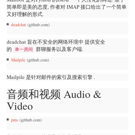
简单即是美的态度, 作者对 IMAP 接口给出了一个简单
又好理解的形式.
deadchat
(github.com)
deadchat 旨在不安全的网络环境中 提供安全
的
群聊服务以及客户端.
单一房间
Mailpile
(github.com)
Mailpile 是针对邮件的索引及搜索引擎 .
音频和视频 Audio &
Video
pms
(github.com)