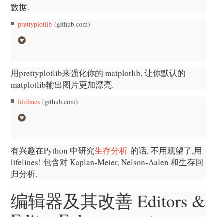
数据.
prettyplotlib
(github.com)
用prettyplotlib来强化你的 matplotlib, 让你默认的
matplotlib输出图片更加漂亮.
lifelines
(github.com)
有兴趣在Python 中研究
生存分析
的话, 不用观望了,用
lifelines! 包含对 Kaplan-Meier, Nelson-Aalen 和生存回
归分析.
编辑器及其改善 Editors &