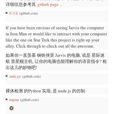
详细信息参考其
github page
.
E.V.E
(github.com)
If you have been envious of seeing Jarvis the computer
in Iron Man or would like to interact with your computer
like the one on Star Trek this project is right up your
alley. Click through to check out all the awesome.
如果你一直羡慕 钢铁侠里 Jarvis 的电脑, 或是 星际迷
航 里星舰主机, 让你的电脑也能理解你的语音指令? 检
出这儿的妙物吧!
nude.py
(github.com)
裸体检测 的Python 实现, 是 nude.js 的仿制.
kaptan
(github.com)