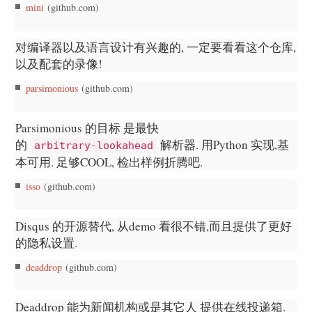
mini
(github.com)
对编译器以及语言设计有兴趣的, 一定要看看这个仓库,
以及配套的录像!
parsimonious
(github.com)
Parsimonious 的目标 是最快
的
解析器. 用Python 实现,基
arbitrary-lookahead
本可用. 足够COOL, 检出样例折腾吧.
isso
(github.com)
Disqus 的开源替代, 从demo 看很不错,而且提供了更好
的隐私设置.
deaddrop
(github.com)
Deaddrop 能为新闻机构或是其它人 提供在线投递箱.