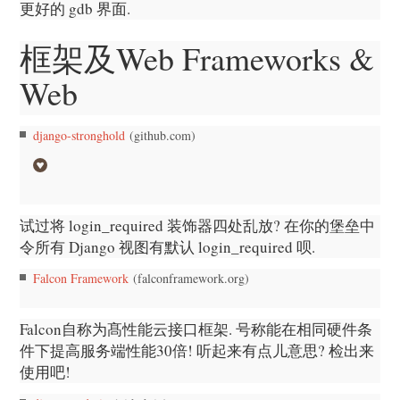
更好的 gdb 界面.
框架及Web Frameworks &
Web
django-stronghold
(github.com)
试过将 login_required 装饰器四处乱放? 在你的堡垒中
令所有 Django 视图有默认 login_required 呗.
Falcon Framework
(falconframework.org)
Falcon自称为髙性能云接口框架. 号称能在相同硬件条
件下提高服务端性能30倍! 听起来有点儿意思? 检出来
使用吧!