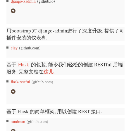
django-xadmin
(github.io)
用bootstrap 对 django-admin进行了深度升级. 提供了可
插件安装的仪表盘.
clay
(github.com)
基于
Flask
的包装, 能令我们轻松的创建 RESTful 后端
服务. 完整文档在
这儿
.
flask-restful
(github.com)
基于 Flask 的简单框架, 用以创建 REST 接口.
sandman
(github.com)