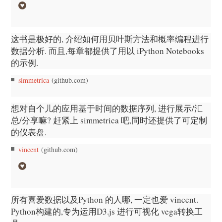
这书是极好的, 介绍如何用贝叶斯方法和概率编程进行
数据分析. 而且,每章都提供了用以 iPython Notebooks
的示例.
simmetrica
(github.com)
想对自个儿的应用基于时间的数据序列, 进行展示/汇
总/分享嘛? 赶紧上 simmetrica 吧,同时还提供了可定制
的仪表盘.
vincent
(github.com)
所有喜爱数据以及Python 的人哪, 一定也爱 vincent.
Python构建的,专为运用D3.js 进行可视化 vega转换工