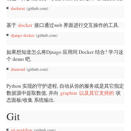
dockerui
(github.com)
基于
docker
接口通过web 界面进行交互操作的工具.
django-docker
(github.com)
如果想知道怎么将Djnago 应用同 Docker 结合? 学习这
个 demo 吧.
diamond
(github.com)
Python 实现的守护进程, 自动从你的服务或是其它指定
数据源中提取数值, 并向
graphite
以及其它支持的
状
态面板/收集 系统输出.
Git
git-workflow
(github.com)