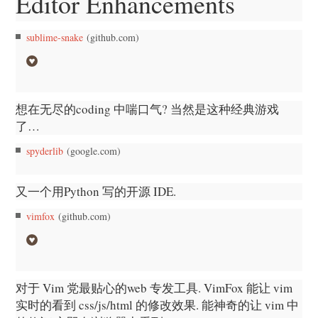
Editor Enhancements
sublime-snake
(github.com)
想在无尽的coding 中喘口气? 当然是这种经典游戏
了…
spyderlib
(google.com)
又一个用Python 写的开源 IDE.
vimfox
(github.com)
对于 Vim 党最贴心的web 专发工具. VimFox 能让 vim
实时的看到 css/js/html 的修改效果. 能神奇的让 vim 中