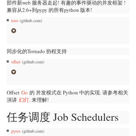
部件新web 服务器走起! 有趣的事件驱动的并发框架 !
兼容从2.6+到pypy 的所有python 版本!
toro
(github.com)
同步化的Tornado 协程支持
offset
(github.com)
Offset
Go
的 并发模式在 Python 中的实现. 请参考相关
演讲
幻灯
. 来理解!
任务调度 Job Schedulers
pyres
(github.com)