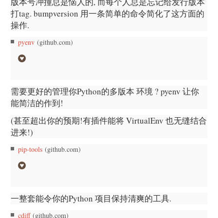
版本号冲撞总是恼人的, 而每个人总是忘记给发行版本
打tag. bumpversion 用一条简单的命令简化了这方面的
操作.
pyenv
(github.com)
需要更好的管理你Python的多版本 环境 ? pyenv 让你
能简洁的作到!
(甚至超出你的预期!有插件能将 VirtualEnv 也无缝结合
进来!)
pip-tools
(github.com)
一整套能令你的Python 项目保持清爽的工具.
cdiff
(github.com)