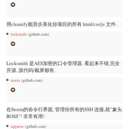
用cleanify能异步美化你项目的所有 html/css/js 文件.
locksmith
(github.com)
Locksmith 是AES加密的口令管理器. 看起来不错,完全
开源. 源代码/截屏都有.
storm
(github.com)
在Storm的命令行界面, 管理你所有的SSH 连接,就”象头
BOSS”! 非常有用!
sqlparse
(github.com)