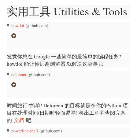
实用工具 Utilities & Tools
howdoi
(github.com)
发觉你总在 Google 一些简单的最简单的编程任务?
howdoi 能让你远离浏览器,就解决这类事儿!
delorean
(github.com)
时间旅行?简单! Delorean 的目标就是令你的Python 项
目在处理时间/日期时轻而易举! 检出工程并查阅完备
的
文档
吧.
powerline-shell
(github.com)