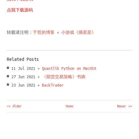
点我下载源码
转载请注明：
于哲的博客
»
小游戏《摘星星》
Related Posts
11 Jul 2021 »
Quantlib Python on MacOSX
27 Jun 2021 »
《期货交易策略》书摘
23 Jun 2021 »
BackTrader
<< Older
Home
Newer >>