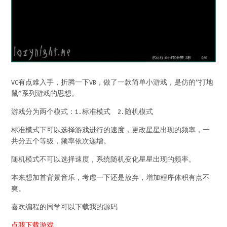
VC有点难入手，折腾一下VB，做了一款简单小游戏，是仿的”打地
鼠”系列游戏的思想。
游戏分为两个模式：1.标准模式 2.随机模式
标准模式下可以选择游戏进行的速度，更改星星出现的频率，一
共分五个等级，频率依次递增。
随机模式不可以选择速度，系统随机变化星星出现的频率。
本来想加首背景音乐，考虑一下还是放弃，增加程序体积有点不
爽。
喜欢编程的同学可以下载我的源码
点我下载游戏