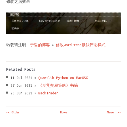
修改之后效果：
转载请注明：
于哲的博客
»
修改WordPress默认评论样式
Related Posts
11 Jul 2021 »
Quantlib Python on MacOSX
27 Jun 2021 »
《期货交易策略》书摘
23 Jun 2021 »
BackTrader
<< Older
Home
Newer >>