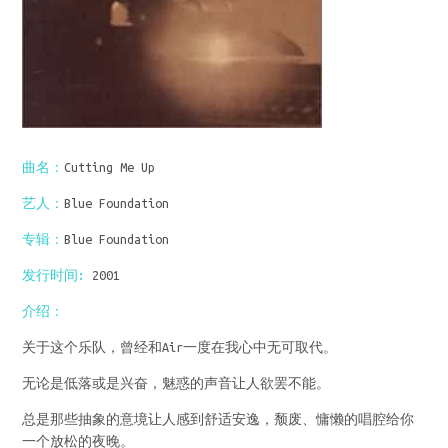
曲名：
Cutting Me Up
艺人：
Blue Foundation
专辑：
Blue Foundation
发行时间:
2001
介绍：
关于这个乐队，曾经和Air一度在我心中无可取代。
无论是低落或是兴奋，魅惑的声音让人欲罢不能。
总是那些抽象的意境让人感到舒适安逸，颓废、慵懒的唱腔给你
一个放松的夜晚。